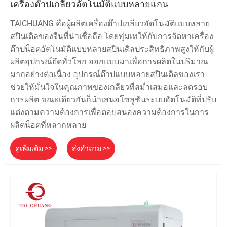
เครื่องต๊าปเกลียวอัตโนมัติแบบหลายแกน
TAICHUANG คือผู้ผลิตเครื่องต๊าปเกลียวอัตโนมัติแบบหลาย
สปินเดิลของจีนที่น่าเชื่อถือ โดยทุ่มเทให้กับการจัดหาเครื่อง
ต๊าปน็อตอัตโนมัติแบบหลายสปินเดิลประสิทธิภาพสูงให้กับผู้
ผลิตอุปกรณ์ยึดทั่วโลก ออกแบบมาเพื่อการผลิตในปริมาณ
มากอย่างต่อเนื่อง อุปกรณ์ต๊าปแบบหลายสปินเดิลของเรา
ช่วยให้มั่นใจในคุณภาพของเกลียวที่สม่ำเสมอและลดรอบ
การผลิต ขณะเดียวกันก็นำเสนอโซลูชันระบบอัตโนมัติที่ปรับ
แต่งตามความต้องการเพื่อตอบสนองความต้องการในการ
ผลิตน็อตที่หลากหลาย
ดูเพิ่มเติม >>
ส่งคำถาม >>