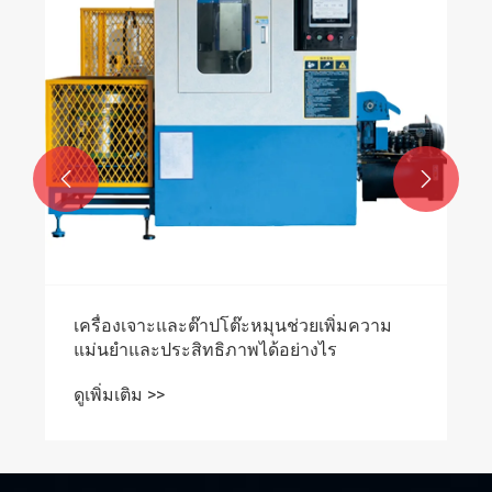


เครื่องเจาะและต๊าปโต๊ะหมุนช่วยเพิ่มความ
แม่นยำและประสิทธิภาพได้อย่างไร
ดูเพิ่มเติม >>