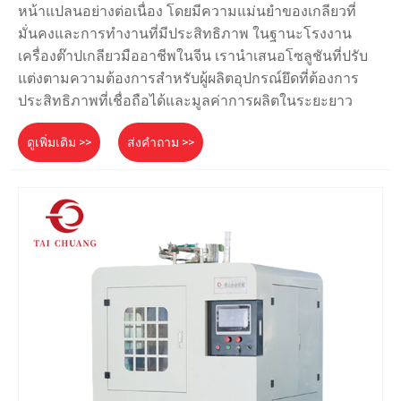
หน้าแปลนอย่างต่อเนื่อง โดยมีความแม่นยำของเกลียวที่
มั่นคงและการทำงานที่มีประสิทธิภาพ ในฐานะโรงงาน
เครื่องต๊าปเกลียวมืออาชีพในจีน เรานำเสนอโซลูชันที่ปรับ
แต่งตามความต้องการสำหรับผู้ผลิตอุปกรณ์ยึดที่ต้องการ
ประสิทธิภาพที่เชื่อถือได้และมูลค่าการผลิตในระยะยาว
ดูเพิ่มเติม >>
ส่งคำถาม >>