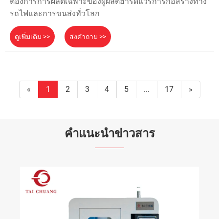
ต้องการการผลิตเฉพาะของผู้ผลิตฮาร์ดแวร์การก่อสร้างทาง
รถไฟและการขนส่งทั่วโลก
ดูเพิ่มเติม >>
ส่งคำถาม >>
«
1
2
3
4
5
...
17
»
คำแนะนำข่าวสาร