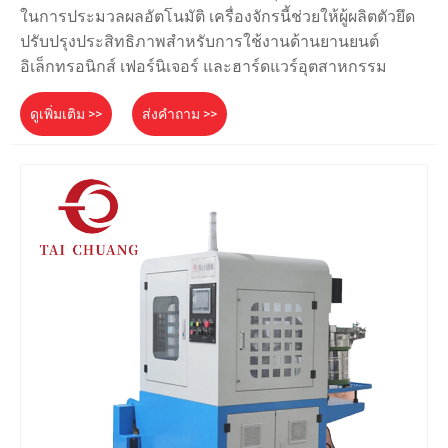
ในการประมวลผลอัตโนมัติ เครื่องจักรนี้ช่วยให้ผู้ผลิตตัวยึด
ปรับปรุงประสิทธิภาพสำหรับการใช้งานด้านยานยนต์
อิเล็กทรอนิกส์ เฟอร์นิเจอร์ และฮาร์ดแวร์อุตสาหกรรม
ดูเพิ่มเติม >>
ส่งคำถาม >>