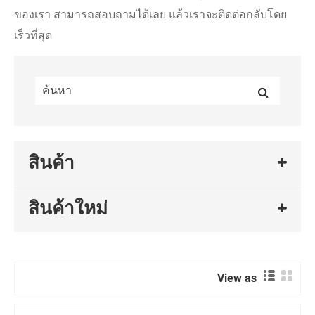
ของเรา สามารถสอบถามได้เลย แล้วเราจะติดต่อกลับโดย
เร็วที่สุด
สินค้า
สินค้าใหม่
View as