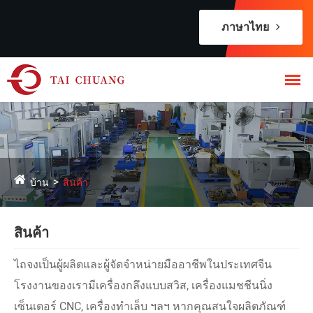
ภาษาไทย
บ้าน
สินค้า
สินค้า
ไถจงเป็นผู้ผลิตและผู้จัดจำหน่ายมืออาชีพในประเทศจีน
โรงงานของเรามีเครื่องกลึงแบบสวิส, เครื่องแมชชีนนิ่ง
เซ็นเตอร์ CNC, เครื่องทำเล็บ ฯลฯ หากคุณสนใจผลิตภัณฑ์