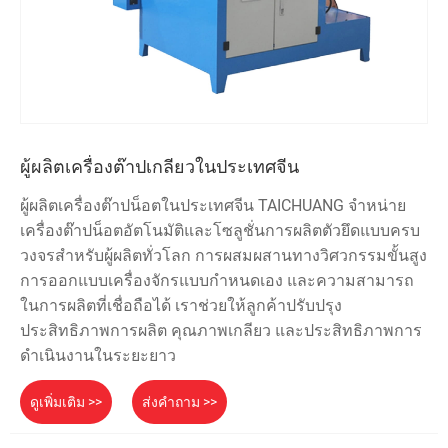
ผู้ผลิตเครื่องต๊าปเกลียวในประเทศจีน
ผู้ผลิตเครื่องต๊าปน็อตในประเทศจีน TAICHUANG จำหน่าย
เครื่องต๊าปน็อตอัตโนมัติและโซลูชั่นการผลิตตัวยึดแบบครบ
วงจรสำหรับผู้ผลิตทั่วโลก การผสมผสานทางวิศวกรรมขั้นสูง
การออกแบบเครื่องจักรแบบกำหนดเอง และความสามารถ
ในการผลิตที่เชื่อถือได้ เราช่วยให้ลูกค้าปรับปรุง
ประสิทธิภาพการผลิต คุณภาพเกลียว และประสิทธิภาพการ
ดำเนินงานในระยะยาว
ดูเพิ่มเติม >>
ส่งคำถาม >>