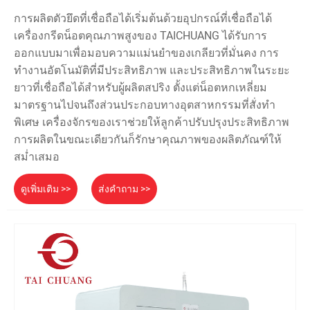
การผลิตตัวยึดที่เชื่อถือได้เริ่มต้นด้วยอุปกรณ์ที่เชื่อถือได้
เครื่องกรีดน็อตคุณภาพสูงของ TAICHUANG ได้รับการ
ออกแบบมาเพื่อมอบความแม่นยำของเกลียวที่มั่นคง การ
ทำงานอัตโนมัติที่มีประสิทธิภาพ และประสิทธิภาพในระยะ
ยาวที่เชื่อถือได้สำหรับผู้ผลิตสปริง ตั้งแต่น็อตหกเหลี่ยม
มาตรฐานไปจนถึงส่วนประกอบทางอุตสาหกรรมที่สั่งทำ
พิเศษ เครื่องจักรของเราช่วยให้ลูกค้าปรับปรุงประสิทธิภาพ
การผลิตในขณะเดียวกันก็รักษาคุณภาพของผลิตภัณฑ์ให้
สม่ำเสมอ
ดูเพิ่มเติม >>
ส่งคำถาม >>