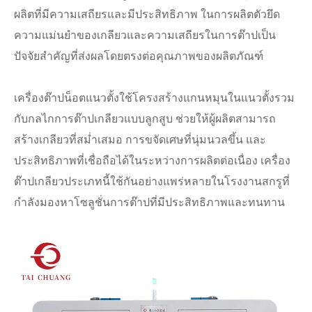
ผลิตที่มีความเสถียรและมีประสิทธิภาพ ในการผลิตตัวยึด
ความแม่นยำของเกลียวและความเสถียรในการต๊าปเป็น
ปัจจัยสำคัญที่ส่งผลโดยตรงต่อคุณภาพของผลิตภัณฑ์
เครื่องต๊าปน็อตแนวตั้งใช้โครงสร้างแกนหมุนในแนวตั้งรวม
กับกลไกการต๊าปเกลียวแบบลูกสูบ ช่วยให้ผู้ผลิตสามารถ
สร้างเกลียวที่สม่ำเสมอ การขจัดเศษที่นุ่มนวลขึ้น และ
ประสิทธิภาพที่เชื่อถือได้ในระหว่างการผลิตต่อเนื่อง เครื่อง
ต๊าปเกลียวประเภทนี้ใช้กันอย่างแพร่หลายในโรงงานสกรูที่
กำลังมองหาโซลูชั่นการต๊าปที่มีประสิทธิภาพและทนทาน