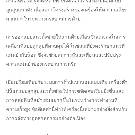
สากลหรือไม่ ผู้ผลิตหลายรายจึงเลือกเครื่องต๊าปน็อตแบบ
ลูกสูบแนวตั้ง เนื่องจากโครงสร้างของเครื่องให้ความเสถียร
มากกว่าในระหว่างกระบวนการต๊าป
การออกแบบแนวตั้งช่วยให้แกนต๊าปเลื่อนขึ้นและลงในการ
เคลื่อนที่แบบลูกสูบที่ควบคุมได้ ในขณะที่ยังคงรักษาแนวที่
แม่นยำกับน็อต ซึ่งจะช่วยลดการสั่นสะเทือนและปรับปรุง
ความแม่นยำของกระบวนการกรีด
เมื่อเปรียบเทียบกับระบบการต๊าปแนวนอนแบบเดิม เครื่องต๊า
ปน็อตแบบลูกสูบแนวตั้งช่วยให้การขจัดเศษเรียบยิ่งขึ้นและ
การหล่อลื่นที่สม่ำเสมอมากขึ้นในระหว่างการทำงานที่
ความเร็วสูง ข้อดีเหล่านี้ทำให้เครื่องนี้เหมาะอย่างยิ่งสำหรับ
การผลิตทางอุตสาหกรรมอย่างต่อเนื่อง