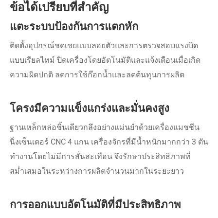
ข้อได้เปรียบที่สำคัญ
แตะระบบป้องกันการแตกหัก
ติดตั้งอุปกรณ์ชดเชยแบบลอยตัวและการตรวจสอบแรงบิด
แบบเรียลไทม์ ปิดเครื่องโดยอัตโนมัติและแจ้งเตือนเมื่อเกิด
ความผิดปกติ ลดการใช้ก๊อกน้ำและลดต้นทุนการผลิต
โครงมีความแข็งแกร่งและมั่นคงสูง
ฐานเหล็กหล่อชิ้นเดียวกลึงอย่างแม่นยำด้วยเครื่องแมชชีน
นิ่งเซ็นเตอร์ CNC 4 แกน เครื่องจักรที่มีน้ำหนักมากกว่า 3 ตัน
ทำงานโดยไม่มีการสั่นสะเทือน จึงรักษาประสิทธิภาพที่
สม่ำเสมอในระหว่างการผลิตจำนวนมากในระยะยาว
การออกแบบอัตโนมัติที่มีประสิทธิภาพ