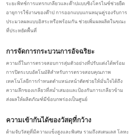
ระยะพิทช์การแทรกเกลียวและต๊าปแบบซิงโครไนซ์ช่วยยืด
อายุการใช้งานของต๊าป การออกแบบแกนหมุนคู่รองรับการ
ประมวลผลแบบอิสระหรือพร้อมกัน ช่วยเพิ่มผลผลิตในขณะ
ที่ประหยัดพื้นที่
การจัดการกระบวนการอัจฉริยะ
ความถี่ในการตรวจสอบการสุ่มตัวอย่างที่ปรับแต่งได้พร้อม
การปิดระบบอัตโนมัติสำหรับการตรวจสอบคุณภาพ
เทคโนโลยีการกำหนดตำแหน่งหน้าตัดช่วยให้มั่นใจได้ถึง
ความลึกของเกลียวที่สม่ำเสมอและป้องกันการเกลียวข้าม
ส่งผลให้ผลิตภัณฑ์มีข้อบกพร่องเป็นศูนย์
ความเข้ากันได้ของวัสดุที่กว้าง
ด้ามจับวัสดุที่มีความแข็งสูงและพิเศษ รวมถึงสเตนเลส โลหะ