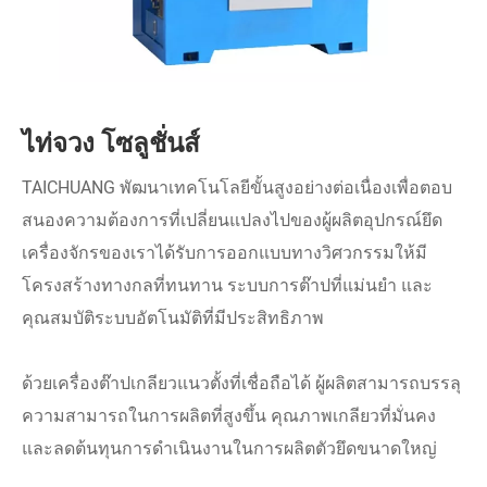
ไท่จวง โซลูชั่นส์
TAICHUANG พัฒนาเทคโนโลยีขั้นสูงอย่างต่อเนื่องเพื่อตอบ
สนองความต้องการที่เปลี่ยนแปลงไปของผู้ผลิตอุปกรณ์ยึด
เครื่องจักรของเราได้รับการออกแบบทางวิศวกรรมให้มี
โครงสร้างทางกลที่ทนทาน ระบบการต๊าปที่แม่นยำ และ
คุณสมบัติระบบอัตโนมัติที่มีประสิทธิภาพ
ด้วยเครื่องต๊าปเกลียวแนวตั้งที่เชื่อถือได้ ผู้ผลิตสามารถบรรลุ
ความสามารถในการผลิตที่สูงขึ้น คุณภาพเกลียวที่มั่นคง
และลดต้นทุนการดำเนินงานในการผลิตตัวยึดขนาดใหญ่