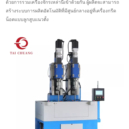
ด้วยการรวมเครื่องจักรเหล่านี้เข้าด้วยกัน ผู้ผลิตจะสามารถ
สร้างระบบการผลิตอัตโนมัติที่มีศูนย์กลางอยู่ที่เครื่องกรีด
น็อตแบบลูกสูบแนวตั้ง