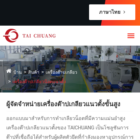
ภาษาไทย
บ้าน
สินค้า
เครื่องต๊าปเกลียว
เครื่องต๊าปเกลียวน๊อตแนวตั้ง
ผู้จัดจำหน่ายเครื่องต๊าปเกลียวแนวตั้งขั้นสูง
ออกแบบมาสำหรับการทำเกลียวน็อตที่มีความแม่นยำสูง
เครื่องต๊าปเกลียวแนวตั้งของ TAICHUANG เป็นโซลูชันการ
ต๊าปที่เชื่อถือได้สำหรับผู้ผลิตตัวยึดที่กำลังมองหาอุปกรณ์การ