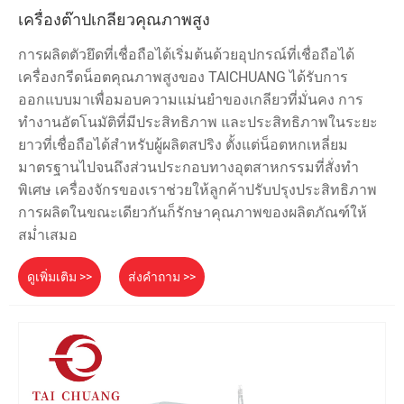
เครื่องต๊าปเกลียวคุณภาพสูง
การผลิตตัวยึดที่เชื่อถือได้เริ่มต้นด้วยอุปกรณ์ที่เชื่อถือได้
เครื่องกรีดน็อตคุณภาพสูงของ TAICHUANG ได้รับการ
ออกแบบมาเพื่อมอบความแม่นยำของเกลียวที่มั่นคง การ
ทำงานอัตโนมัติที่มีประสิทธิภาพ และประสิทธิภาพในระยะ
ยาวที่เชื่อถือได้สำหรับผู้ผลิตสปริง ตั้งแต่น็อตหกเหลี่ยม
มาตรฐานไปจนถึงส่วนประกอบทางอุตสาหกรรมที่สั่งทำ
พิเศษ เครื่องจักรของเราช่วยให้ลูกค้าปรับปรุงประสิทธิภาพ
การผลิตในขณะเดียวกันก็รักษาคุณภาพของผลิตภัณฑ์ให้
สม่ำเสมอ
ดูเพิ่มเติม >>
ส่งคำถาม >>