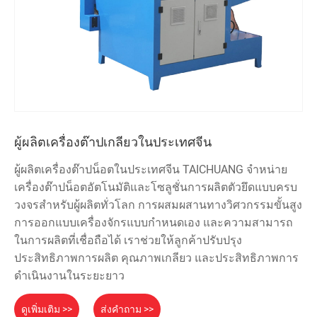
ผู้ผลิตเครื่องต๊าปเกลียวในประเทศจีน
ผู้ผลิตเครื่องต๊าปน็อตในประเทศจีน TAICHUANG จำหน่าย
เครื่องต๊าปน็อตอัตโนมัติและโซลูชั่นการผลิตตัวยึดแบบครบ
วงจรสำหรับผู้ผลิตทั่วโลก การผสมผสานทางวิศวกรรมขั้นสูง
การออกแบบเครื่องจักรแบบกำหนดเอง และความสามารถ
ในการผลิตที่เชื่อถือได้ เราช่วยให้ลูกค้าปรับปรุง
ประสิทธิภาพการผลิต คุณภาพเกลียว และประสิทธิภาพการ
ดำเนินงานในระยะยาว
ดูเพิ่มเติม >>
ส่งคำถาม >>