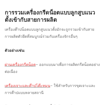
การรวมเครื่องกรีดน็อตแบบลูกสูบแนว
ตั้งเข้ากับสายการผลิต
เครื่องต๊าปน็อตแบบลูกสูบแนวตั้งมักจะถูกรวมเข้ากับสาย
การผลิตตัวยึดที่สมบูรณ์ร่วมกับเครื่องจักรอื่นๆ
ตัวอย่างเช่น:
ผ่านเครื่องกรีดน็อต
– ออกแบบมาเพื่อการผลิตกรีดน็อตอย่าง
ต่อเนื่อง
เครื่องเจาะและต๊าปโต๊ะหมุน
– ใช้สำหรับการขุดเจาะและ
การต๊าปแบบหลายสถานี