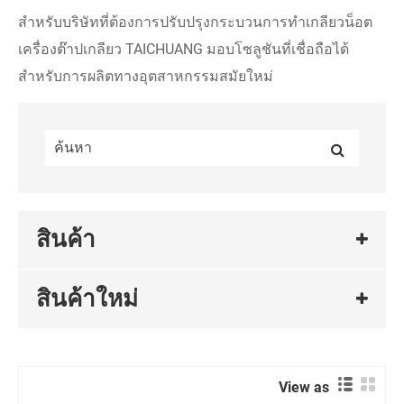
สำหรับบริษัทที่ต้องการปรับปรุงกระบวนการทำเกลียวน็อต
เครื่องต๊าปเกลียว TAICHUANG มอบโซลูชันที่เชื่อถือได้
สำหรับการผลิตทางอุตสาหกรรมสมัยใหม่
สินค้า
สินค้าใหม่
View as