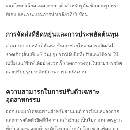
ผสมไททาเนียม เหมาะอย่างยิ่งสำหรับรูตัน ชิ้นส่วนรูปทรง
พิเศษ และกระบวนการทำเกลียวที่ซับซ้อน
การจัดส่งที่ยืดหยุ่นและการประหยัดต้นทุน
ส่วนประกอบหลักที่พัฒนาขึ้นเองช่วยให้สามารถจัดส่งได้
รวดเร็ว (สั้นเพียง 7 วัน) อุปกรณ์จับยึดที่ปรับแต่งได้ช่วยให้
เปลี่ยนแม่พิมพ์ได้อย่างรวดเร็ว ลดการลงทุนในสายการผลิต
และปรับปรุงประสิทธิภาพการดำเนินงาน
ความสามารถในการปรับตัวเฉพาะ
อุตสาหกรรม
ออกแบบมาโดยเฉพาะสำหรับยานยนต์ การบินและอวกาศ
และการผลิตตัวยึดที่มีความแม่นยำสูง เป็นไปตามมาตรฐาน
ที่เข้มงวดของลูกค้าระดับไฮเอนด์ระดับโลก ช่วยเพิ่มความ