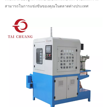
สามารถในการแข่งขันของคุณในตลาดต่างประเทศ