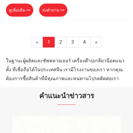
ดูเพิ่มเติม >>
ส่งคำถาม >>
«
1
2
3
4
»
ในฐานะผู้ผลิตและซัพพลายเออร์ เครื่องต๊าปเกลียวน๊อตแนว
ตั้ง ที่เชื่อถือได้ในประเทศจีน เรามีโรงงานของเรา หากคุณ
ต้องการซื้อสินค้าที่มีคุณภาพและทนทานโปรดติดต่อเรา
คำแนะนำข่าวสาร