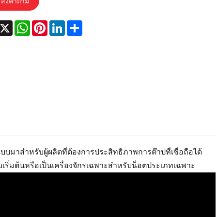
ส่งคำถาม
acebook
X
WhatsApp
Pinterest
LinkedIn
Share
บมาสำหรับผู้ผลิตที่ต้องการประสิทธิภาพการต๊าปที่เชื่อถือได้
ับเริ่มต้นหรือเป็นเครื่องจักรเฉพาะสำหรับน็อตประเภทเฉพาะ