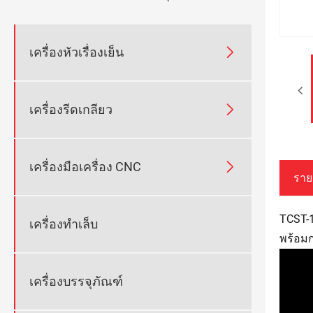

เครื่องหัวเรื่องเย็น

เครื่องรีดเกลียว

เครื่องมือเครื่อง CNC
ราย
TCST-1
เครื่องทำเล็บ
พร้อมก
เครื่องบรรจุภัณฑ์