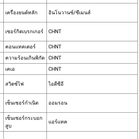
เครื่องยนต์หลัก
อินโนวานซ์/ซีเมนส์
เซอร์กิตเบรกเกอร์
CHNT
คอนแทคเตอร์
CHNT
ความร้อนเกินพิกัด
CHNT
เคเอ
CHNT
สวิตช์ไฟ
ไอดีซีอี
เซ็นเซอร์กำเนิด
ออมรอน
เซ็นเซอร์กระบอก
แอร์แทค
สูบ