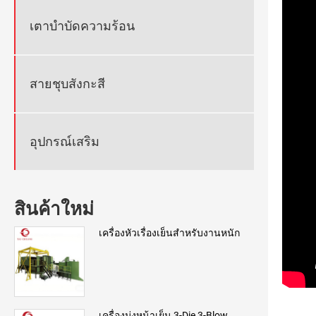
เตาบำบัดความร้อน
สายชุบสังกะสี
อุปกรณ์เสริม
สินค้าใหม่
เครื่องหัวเรื่องเย็นสำหรับงานหนัก
เครื่องมุ่งหน้าเย็น 3-Die 3-Blow