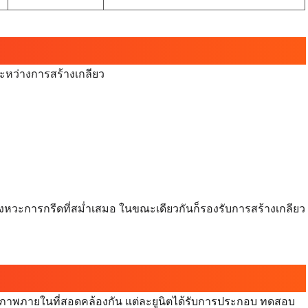
ะหว่างการสร้างเกลียว
จังหวะการกรีดที่สม่ำเสมอ ในขณะเดียวกันก็รองรับการสร้างเกลียว
ุณภาพภายในที่สอดคล้องกัน แต่ละยูนิตได้รับการประกอบ ทดสอบ