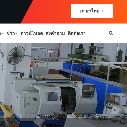
ภาษาไทย
า
ข่าว
ดาวน์โหลด
ส่งคำถาม
ติดต่อเรา