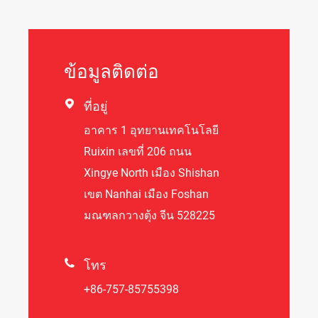
ข้อมูลติดต่อ

ที่อยู่
อาคาร 1 อุทยานเทคโนโลยี
Ruixin เลขที่ 206 ถนน
Xingye North เมือง Shishan
เขต Nanhai เมือง Foshan
มณฑลกวางตุ้ง จีน 528225

โทร
+86-757-85755398