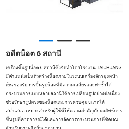
อดีตน็อต 6 สถานี
เครื่องขึ้นรูปน็อต 6 สถานีซึ่งจัดทำโดยโรงงาน TAICHUANG
มีตำแหน่งเป็นตัวสร้างน็อตภายในระบบเครื่องจักรมุ่งหน้า
เย็น รองรับการขึ้นรูปน็อตที่มีความเสถียรและทำซ้ำได้
กระบวนการแบบหลายสถานีใช้การเปลี่ยนรูปอย่างต่อเนื่อง
ช่วยรักษารูปทรงของน็อตและการควบคุมขนาดให้
สม่ำเสมอ เหมาะสำหรับผู้ใช้ที่ให้ความสำคัญกับผลลัพธ์การ
ขึ้นรูปที่คาดการณ์ได้และการจัดการกระบวนการที่ชัดเจน
สำหรับการผลิตถั่วมาตรฐาน