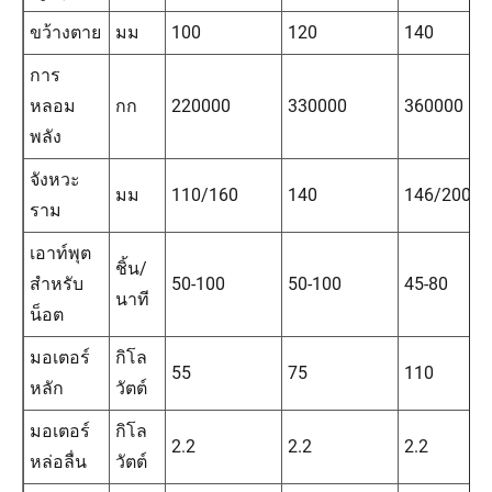
ขว้างตาย
มม
100
120
140
การ
หลอม
กก
220000
330000
360000
พลัง
จังหวะ
มม
110/160
140
146/200
ราม
เอาท์พุต
ชิ้น/
สำหรับ
50-100
50-100
45-80
นาที
น็อต
มอเตอร์
กิโล
55
75
110
หลัก
วัตต์
มอเตอร์
กิโล
2.2
2.2
2.2
หล่อลื่น
วัตต์