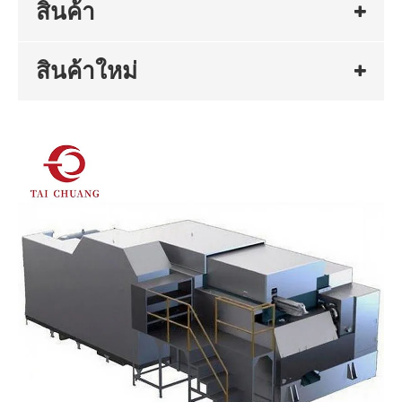
สินค้า
สินค้าใหม่