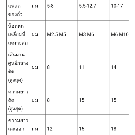
แฟลต
มม
5-8
5.5-12.7
10-17
ของถั่ว
น็อตหก
เหลี่ยมที่
มม
M2.5-M5
M3-M6
M6-M10
เหมาะสม
เส้นผ่าน
ศูนย์กลาง
มม
8
11
14
ตัด
(สูงสุด)
ความยาว
ตัด
มม
8
15
15
(สูงสุด)
ความยาว
เตะออก
มม
12
15
18