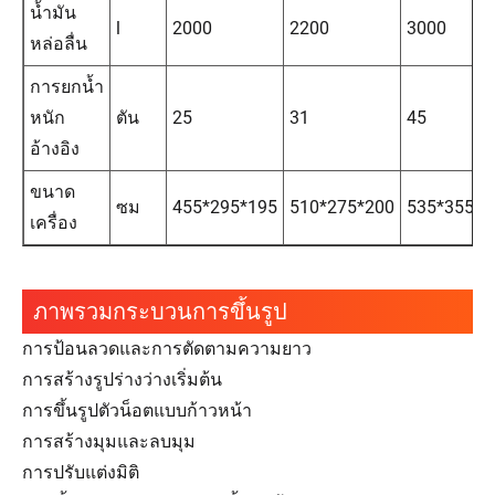
น้ำมัน
l
2000
2200
3000
หล่อลื่น
การยกน้ำ
หนัก
ตัน
25
31
45
อ้างอิง
ขนาด
ซม
455*295*195
510*275*200
535*355*2
เครื่อง
ภาพรวมกระบวนการขึ้นรูป
การป้อนลวดและการตัดตามความยาว
การสร้างรูปร่างว่างเริ่มต้น
การขึ้นรูปตัวน็อตแบบก้าวหน้า
การสร้างมุมและลบมุม
การปรับแต่งมิติ