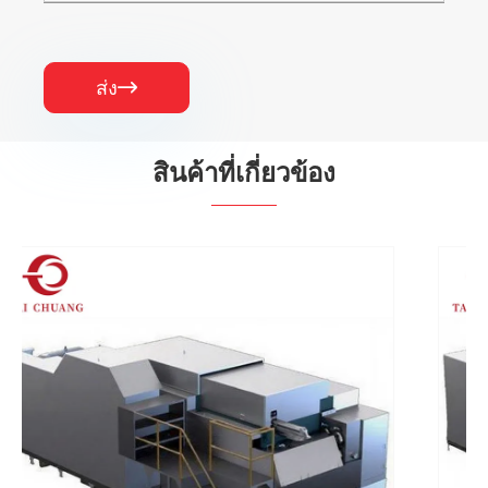
ส่ง

สินค้าที่เกี่ยวข้อง