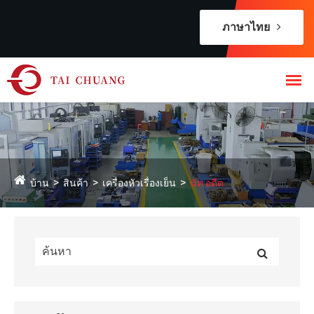
ภาษาไทย
บ้าน
สินค้า
เครื่องหัวเรื่องเย็น
นัท อดีต