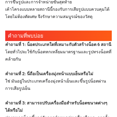
การขึ้นรูปและการจำหน่ายขั้นสุดท้าย
เค้าโครงแบบหลายสถานีนี้รองรับการเสียรูปแบบควบคุมได้
โดยไม่ต้องตัดเศษ จึงรักษาความสมบูรณ์ของวัสดุ
คำถามที่พบบ่อย
คำถามที่ 1: น็อตประเภทใดที่เหมาะกับตัวสร้างน็อต 6 สถานี
โดยทั่วไปจะใช้กับน็อตหกเหลี่ยมมาตรฐานและรูปทรงน็อตที่
คล้ายกัน
คำถามที่ 2: นี่ถือเป็นเครื่องมุ่งหน้าแบบเย็นหรือไม่
ใช่ มันอยู่ในประเภทเครื่องมุ่งหน้าเย็นและขึ้นรูปน็อตผ่าน
การเสียรูปเย็น
คำถามที่ 3: สามารถปรับเครื่องมือสำหรับน็อตขนาดต่างๆ
ได้หรือไม่