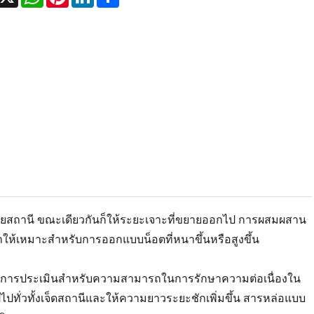
ลายสถานี ขณะเดียวกันก็ให้ระยะเจาะที่ขยายออกไป การผสมผสาน
 ทำให้เหมาะสำหรับการออกแบบน็อตที่หนาขึ้นหรือสูงขึ้น
รับการประเมินสำหรับความสามารถในการรักษาความต่อเนื่องใน
ไปทั่วทั้งเจ็ดสถานีและให้ความยาวระยะชักเพิ่มขึ้น สารหล่อแบบ