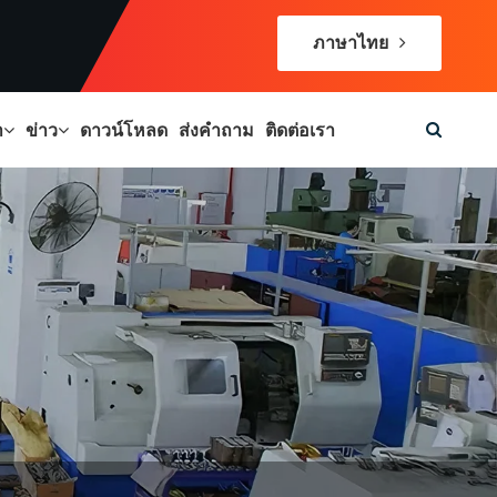
ภาษาไทย
า
ข่าว
ดาวน์โหลด
ส่งคำถาม
ติดต่อเรา