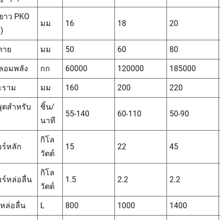
ยาว PKO
มม
16
18
20
ด)
ตาย
มม
50
60
80
ลอมพลัง
กก
60000
120000
185000
ะราม
มม
160
200
220
พุตสำหรับ
ชิ้น/
55-140
60-110
50-90
นาที
กิโล
ร์หลัก
15
22
45
วัตต์
กิโล
ร์หล่อลื่น
1.5
2.2
2.2
วัตต์
หล่อลื่น
L
800
1000
1400